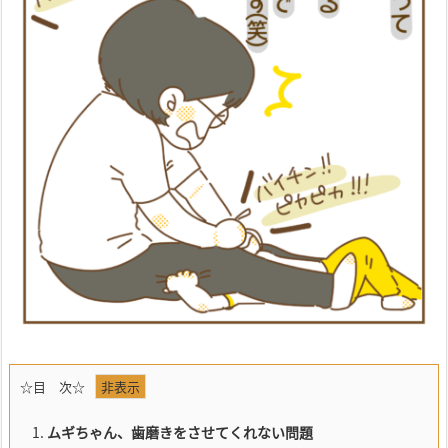
☆目 次☆
1.
ムギちゃん、歯磨きをさせてくれない問題