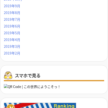
2019年9月
2019年8月
2019年7月
2019年6月
2019年5月
2019年4月
2019年3月
2019年2月
スマホで見る