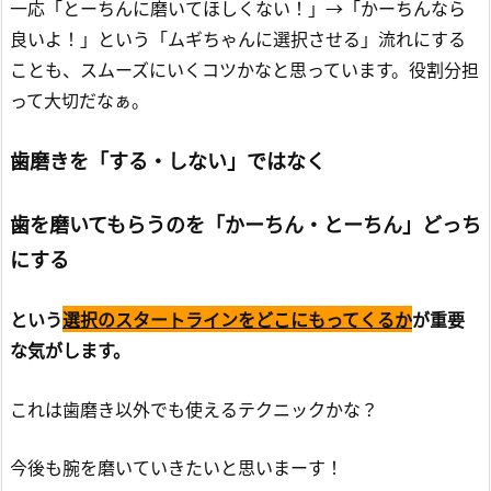
一応「とーちんに磨いてほしくない！」→「かーちんなら
良いよ！」という「ムギちゃんに選択させる」流れにする
ことも、スムーズにいくコツかなと思っています。役割分担
って大切だなぁ。
歯磨きを「する・しない」ではなく
歯を磨いてもらうのを「かーちん・とーちん」どっち
にする
という
選択のスタートラインをどこにもってくるか
が重要
な気がします。
これは歯磨き以外でも使えるテクニックかな？
今後も腕を磨いていきたいと思いまーす！