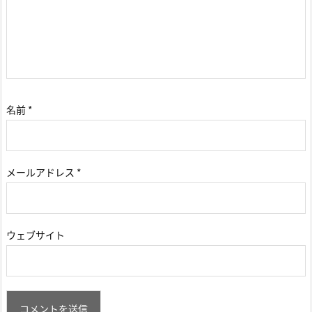
名前
*
メールアドレス
*
ウェブサイト