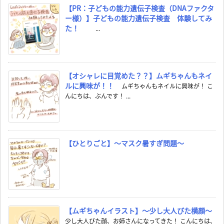
【PR：子どもの能力遺伝子検査（DNAファクタ
ー様）】子どもの能力遺伝子検査 体験してみ
た！
...
【オシャレに目覚めた？？】ムギちゃんもネイ
ルに興味が！！
ムギちゃんもネイルに興味が！ こ
んにちは、ぶんです！ ...
【ひとりごと】～マスク暑すぎ問題～
【ムギちゃんイラスト】～少し大人びた横顔～
少し大人びた顔、お姉さんになってきた！ こんにちは、