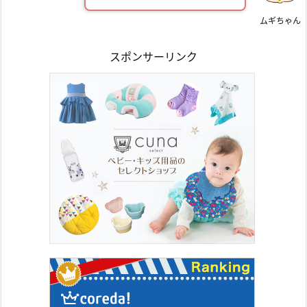
ムギちゃん
スポンサーリンク