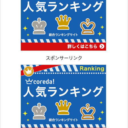
スポンサーリンク