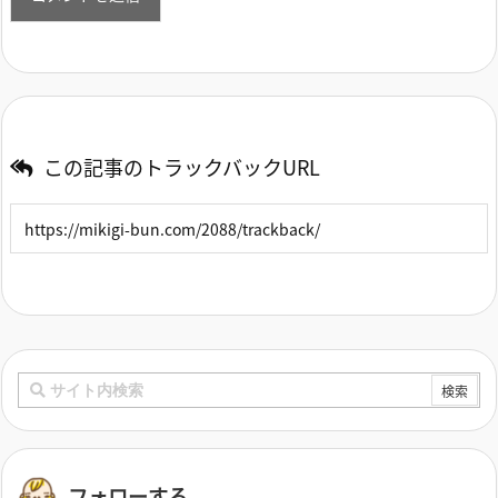
この記事のトラックバックURL
フォローする