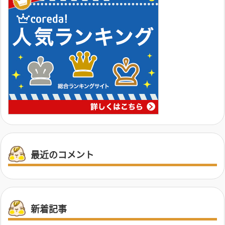
最近のコメント
新着記事