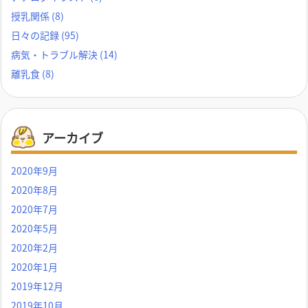
授乳関係
(8)
日々の記録
(95)
病気・トラブル解決
(14)
離乳食
(8)
アーカイブ
2020年9月
2020年8月
2020年7月
2020年5月
2020年2月
2020年1月
2019年12月
2019年10月