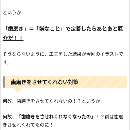
というか
「歯磨き」＝「嫌なこと」で定着したらあとあと厄
介だ！！
そうならないように、工夫をした結果が今回のイラストで
す。
歯磨きをさせてくれない対策
何故、歯磨きをさせてくれないの！？というか
何故、
「歯磨きをさせれくれなくなったの」
！？前は歯磨
きさせれくれてたのに！