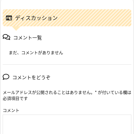
ディスカッション
コメント一覧
まだ、コメントがありません
コメントをどうぞ
メールアドレスが公開されることはありません。
*
が付いている欄は
必須項目です
コメント