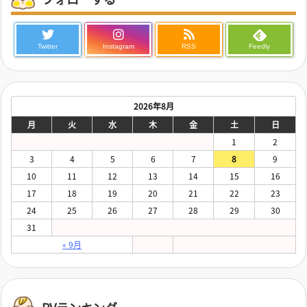
Twitter
Instagram
RSS
Feedly
2026年8月
月
火
水
木
金
土
日
1
2
3
4
5
6
7
8
9
10
11
12
13
14
15
16
17
18
19
20
21
22
23
24
25
26
27
28
29
30
31
« 9月