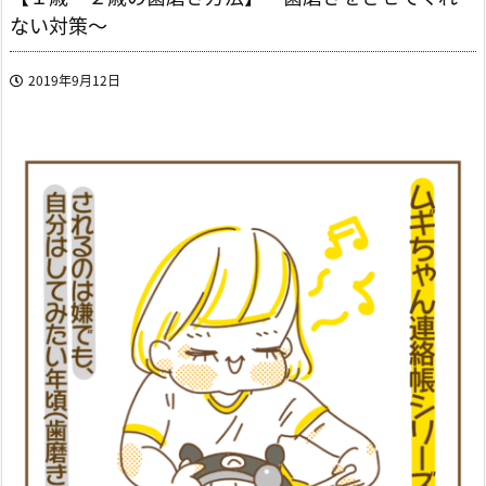
ない対策～
2019年9月12日