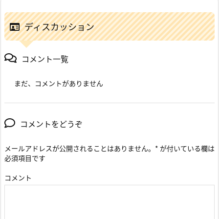
ディスカッション
コメント一覧
まだ、コメントがありません
コメントをどうぞ
メールアドレスが公開されることはありません。
*
が付いている欄は
必須項目です
コメント