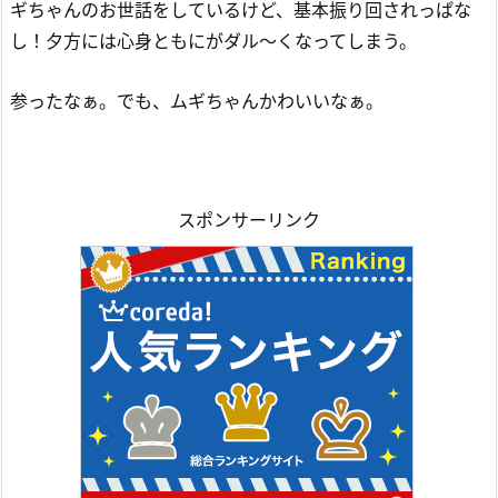
ギちゃんのお世話をしているけど、基本振り回されっぱな
し！夕方には心身ともにがダル～くなってしまう。
参ったなぁ。でも、ムギちゃんかわいいなぁ。
スポンサーリンク