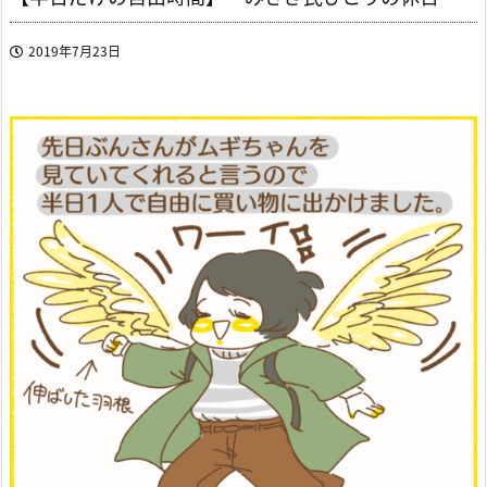
2019年7月23日