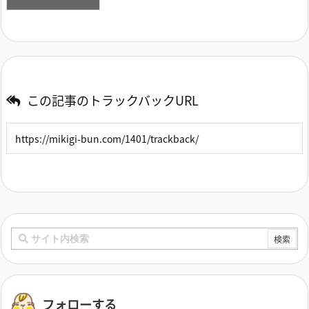
この記事のトラックバックURL
フォローする