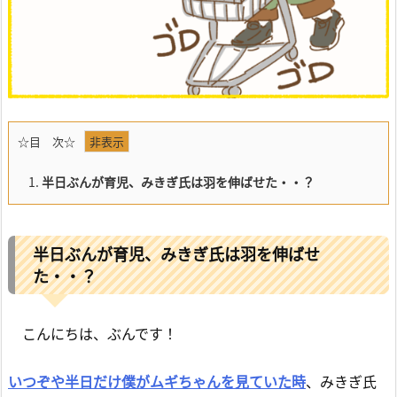
☆目 次☆
1.
半日ぶんが育児、みきぎ氏は羽を伸ばせた・・？
半日ぶんが育児、みきぎ氏は羽を伸ばせ
た・・？
こんにちは、ぶんです！
いつぞや半日だけ僕がムギちゃんを見ていた時
、みきぎ氏