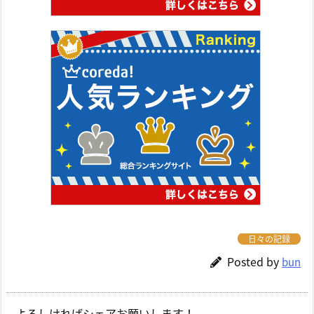
日々の記録
Posted by
bun
よろしければシェアお願いします！