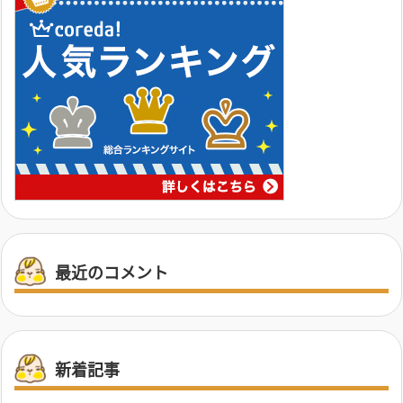
最近のコメント
新着記事