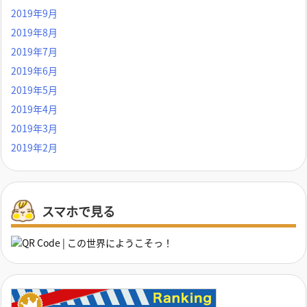
2019年9月
2019年8月
2019年7月
2019年6月
2019年5月
2019年4月
2019年3月
2019年2月
スマホで見る