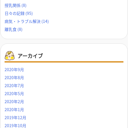
授乳関係
(8)
日々の記録
(95)
病気・トラブル解決
(14)
離乳食
(8)
アーカイブ
2020年9月
2020年8月
2020年7月
2020年5月
2020年2月
2020年1月
2019年12月
2019年10月