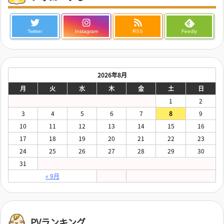
Twitter
Instagram
RSS
Feedly
2026年8月
月
火
水
木
金
土
日
1
2
3
4
5
6
7
8
9
10
11
12
13
14
15
16
17
18
19
20
21
22
23
24
25
26
27
28
29
30
31
« 9月
PVランキング