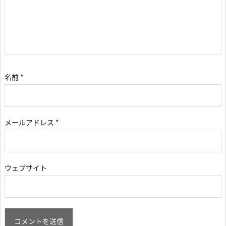
名前
*
メールアドレス
*
ウェブサイト