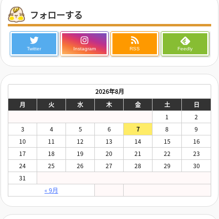
フォローする
Twitter
Instagram
RSS
Feedly
2026年8月
月
火
水
木
金
土
日
1
2
3
4
5
6
7
8
9
10
11
12
13
14
15
16
17
18
19
20
21
22
23
24
25
26
27
28
29
30
31
« 9月