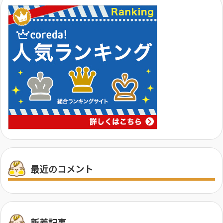
最近のコメント
新着記事