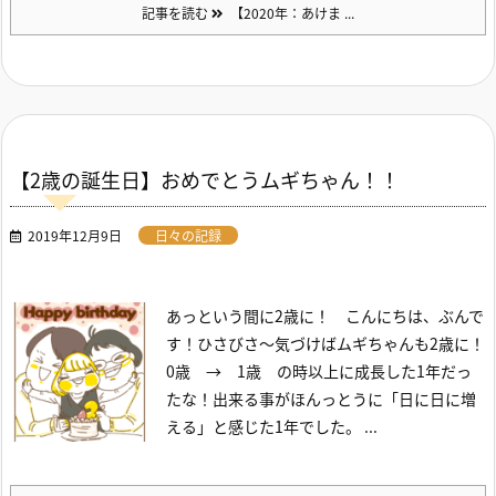
記事を読む
【2020年：あけま ...
【2歳の誕生日】おめでとうムギちゃん！！
2019年12月9日
日々の記録
あっという間に2歳に！
こんにちは、ぶんで
す！ひさびさ～
気づけばムギちゃんも2歳に！
0歳 → 1歳 の時以上に成長した1年だっ
たな！出来る事がほんっとうに「日に日に増
える」と感じた1年でした。
...