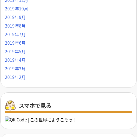
2019年10月
2019年9月
2019年8月
2019年7月
2019年6月
2019年5月
2019年4月
2019年3月
2019年2月
スマホで見る