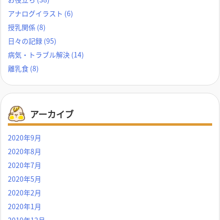
アナログイラスト
(6)
授乳関係
(8)
日々の記録
(95)
病気・トラブル解決
(14)
離乳食
(8)
アーカイブ
2020年9月
2020年8月
2020年7月
2020年5月
2020年2月
2020年1月
2019年12月