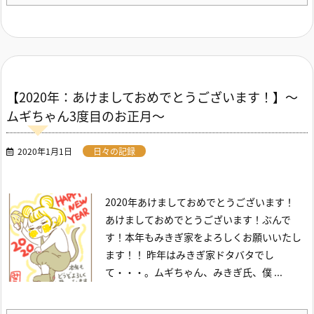
【2020年：あけましておめでとうございます！】～
ムギちゃん3度目のお正月～
2020年1月1日
日々の記録
2020年あけましておめでとうございます！
あけましておめでとうございます！ぶんで
す！
本年もみきぎ家をよろしくお願いいたし
ます！！
昨年はみきぎ家ドタバタでし
て・・・。ムギちゃん、みきぎ氏、僕 ...