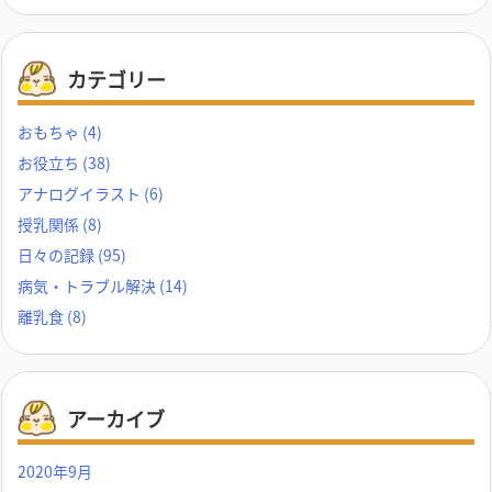
カテゴリー
おもちゃ
(4)
お役立ち
(38)
アナログイラスト
(6)
授乳関係
(8)
日々の記録
(95)
病気・トラブル解決
(14)
離乳食
(8)
アーカイブ
2020年9月