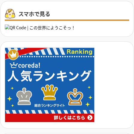
スマホで見る