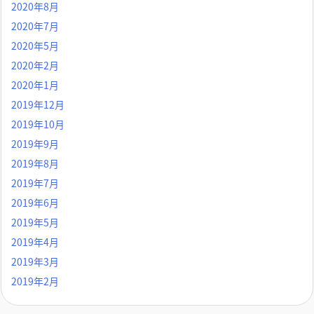
2020年8月
2020年7月
2020年5月
2020年2月
2020年1月
2019年12月
2019年10月
2019年9月
2019年8月
2019年7月
2019年6月
2019年5月
2019年4月
2019年3月
2019年2月