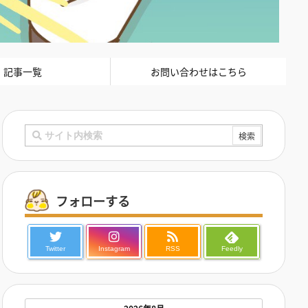
記事一覧
お問い合わせはこちら
フォローする
Twitter
Instagram
RSS
Feedly