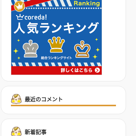
最近のコメント
新着記事