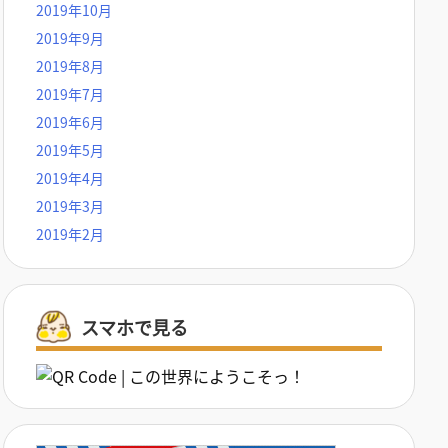
2019年10月
2019年9月
2019年8月
2019年7月
2019年6月
2019年5月
2019年4月
2019年3月
2019年2月
スマホで見る