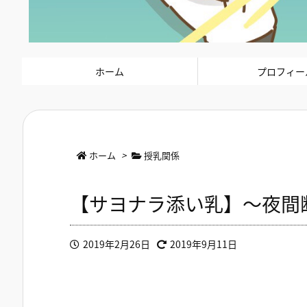
ホーム
プロフィー
ホーム
>
授乳関係
【サヨナラ添い乳】～夜間
2019年2月26日
2019年9月11日