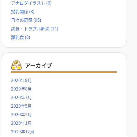
アナログイラスト
(6)
授乳関係
(8)
日々の記録
(95)
病気・トラブル解決
(14)
離乳食
(8)
アーカイブ
2020年9月
2020年8月
2020年7月
2020年5月
2020年2月
2020年1月
2019年12月