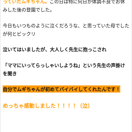
っていたムギちゃん。
この日は特に何日か体調不良でお休
みした後の登園でした。
今日もいつものように泣くだろうな、と思っていた母でした
が何とビックリ
泣いてはいましたが、大人しく先生に抱っこされ
「ママにいってらっしゃいしようね」という先生の声掛け
を聞き
自分でムギちゃんが初めてバイバイしてくれたんです！
めっちゃ感動しました！！！！（泣）