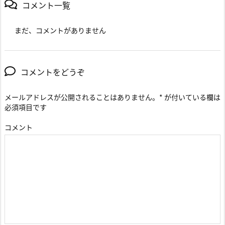
コメント一覧
まだ、コメントがありません
コメントをどうぞ
メールアドレスが公開されることはありません。
*
が付いている欄は
必須項目です
コメント