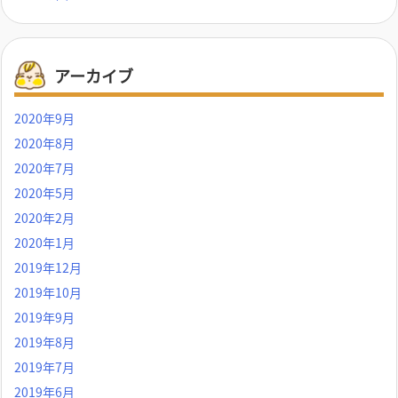
アーカイブ
2020年9月
2020年8月
2020年7月
2020年5月
2020年2月
2020年1月
2019年12月
2019年10月
2019年9月
2019年8月
2019年7月
2019年6月