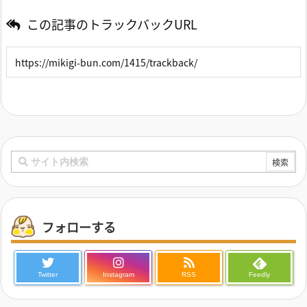
この記事のトラックバックURL
フォローする
Twitter
Instagram
RSS
Feedly