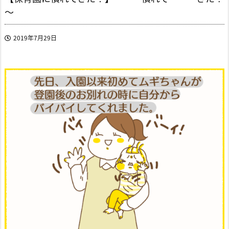
～
2019年7月29日