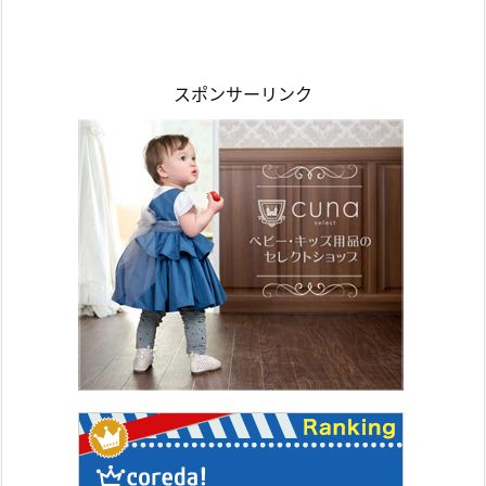
スポンサーリンク