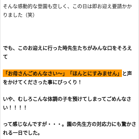
そんな感動的な登園も空しく、この日は即お迎え要請かか
りました（笑）
でも、このお迎えに行った時先生たちがみんな口をそろえ
て
「お母さんごめんなさい～」「ほんとにすみません」
と声
をかけてくださった事にびっくり！
いや、むしろこんな体調の子を預けてしまってごめんなさ
い！！！！
って感じなんですが・・・。園の先生方の対応力にも驚かさ
れる一日でした。