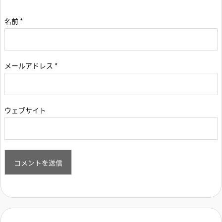
名前
*
メールアドレス
*
ウェブサイト