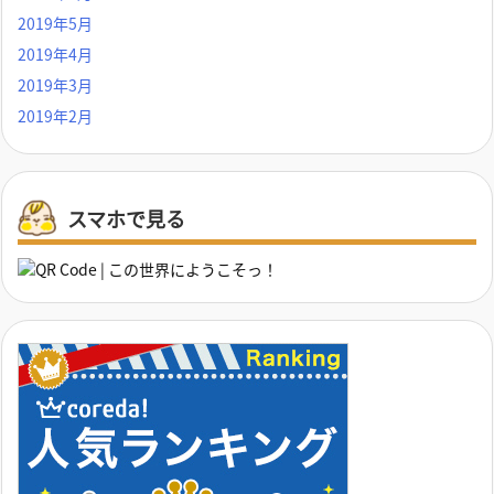
2019年5月
2019年4月
2019年3月
2019年2月
スマホで見る