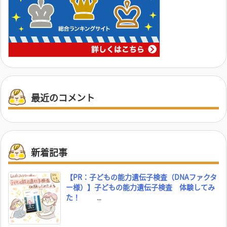
最近のコメント
新着記事
【PR：子どもの能力遺伝子検査（DNAファクタ
ー様）】子どもの能力遺伝子検査 体験してみ
た！
...